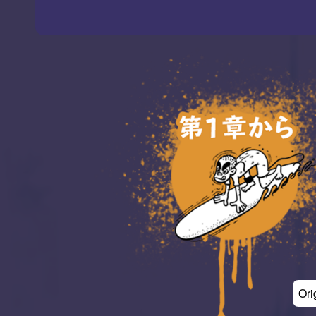
はじめから