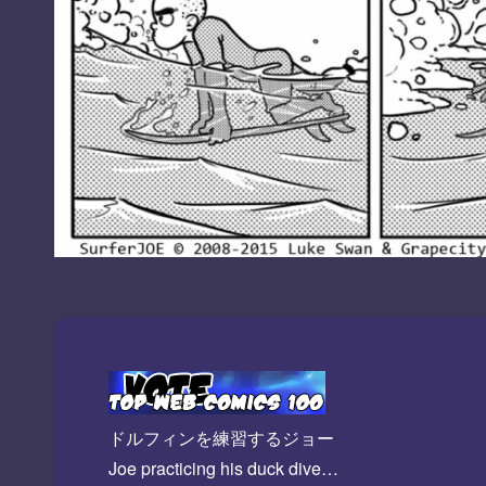
ドルフィンを練習するジョー
Joe practicing his duck dive…