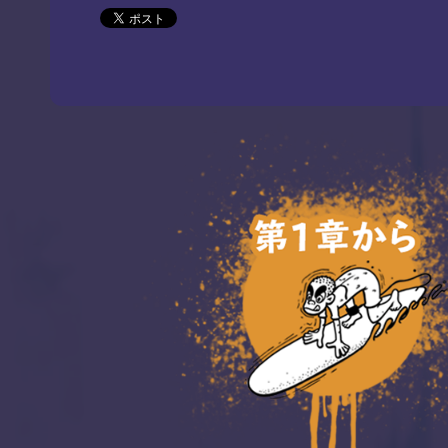
はじめから