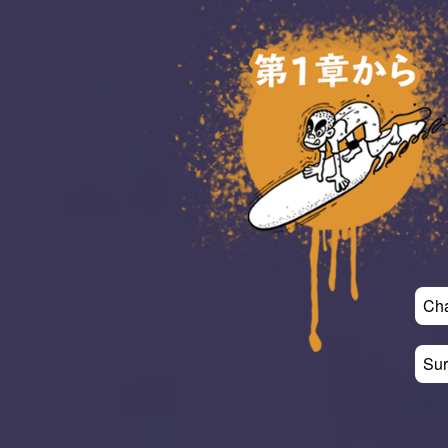
はじめから