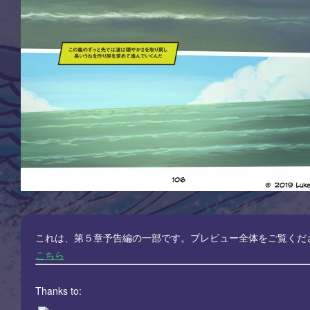
これは、第５章予告編の一部です。プレビュー全体をご覧くだ
こちら
Thanks to: