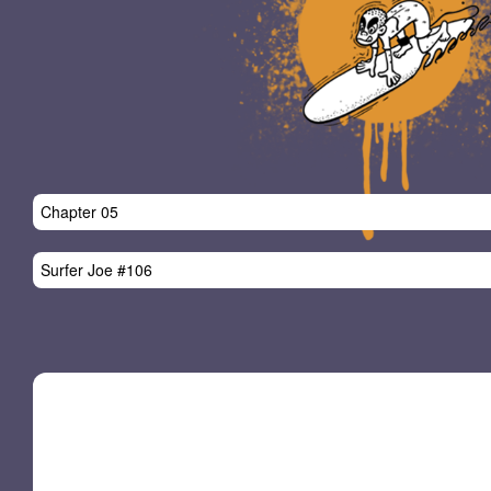
はじめから