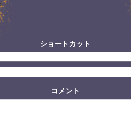
ショートカット
コメント