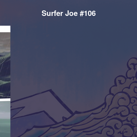
Surfer Joe #106